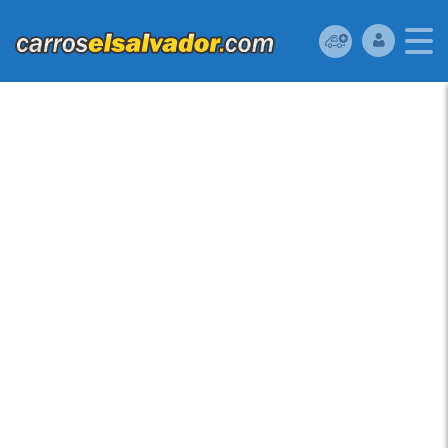
MAZDA MPV 2017
PRECIOS DEL