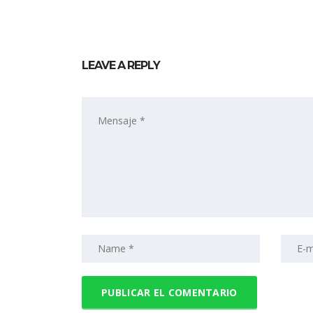
LEAVE A REPLY