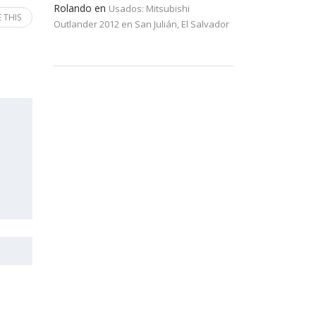
Rolando
en
Usados: Mitsubishi
 THIS
Outlander 2012 en San Julián, El Salvador