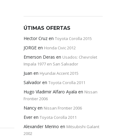
ÚTIMAS OFERTAS
Hector Cruz
en
Toyota Corolla 2015
JORGE
en
Honda Civic 2012
Emerson Deras
en
Usados: Chevrolet
Impala 1977 en San Salvador
Juan
en
Hyundai Accent 2015
Salvador
en
Toyota Corolla 2011
Hugo Vladimir Alfaro Ayala
en
Nissan
Frontier 2006
Nancy
en
Nissan Frontier 2006
Ever
en
Toyota Corolla 2011
Alexander Merino
en
Mitsubishi Galant
2002