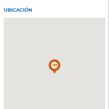
UBICACIÓN