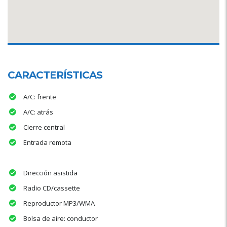
CARACTERÍSTICAS
A/C: frente
A/C: atrás
Cierre central
Entrada remota
Dirección asistida
Radio CD/cassette
Reproductor MP3/WMA
Bolsa de aire: conductor