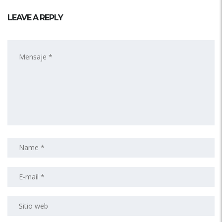
LEAVE A REPLY