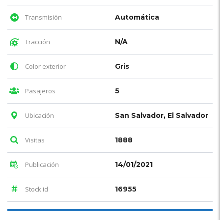
Transmisión
Automática
Tracción
N/A
Color exterior
Gris
Pasajeros
5
Ubicación
San Salvador, El Salvador
Visitas
1888
Publicación
14/01/2021
Stock id
16955