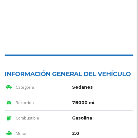
INFORMACIÓN GENERAL DEL VEHÍCULO
Categoría
Sedanes
Recorrido
78000 mi
Combustible
Gasolina
Motor
2.0