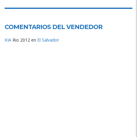
COMENTARIOS DEL VENDEDOR
KIA
Rio 2012 en
El Salvador