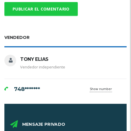
VENDEDOR
TONY ELIAS
Vendedor independiente
748*******
Show number
MENSAJE PRIVADO