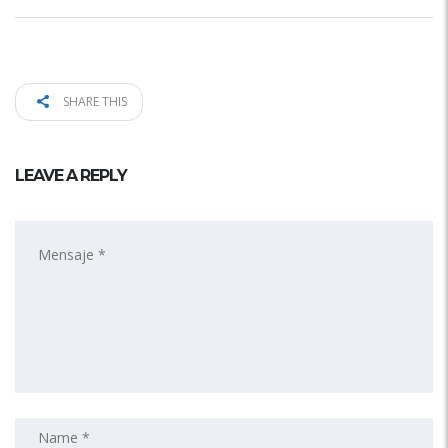
SHARE THIS
LEAVE A REPLY