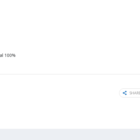
 al 100%
SHARE