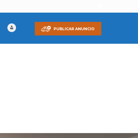
PUBLICAR ANUNCIO