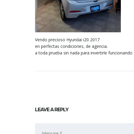
Vendo precioso Hyundai i20 2017
en perfectas condiciones, de agencia.
a toda prueba sin nada para invertirle funcionando
LEAVE A REPLY