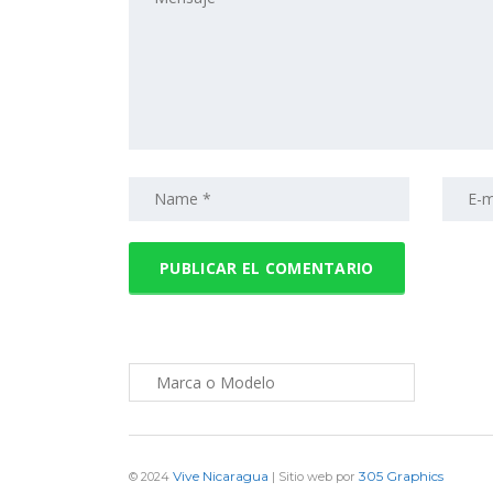
Vive Nicaragua
305 Graphics
© 2024
| Sitio web por