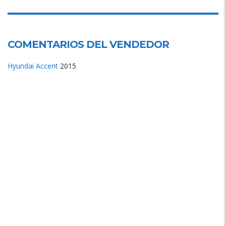
COMENTARIOS DEL VENDEDOR
Hyundai
Accent
2015