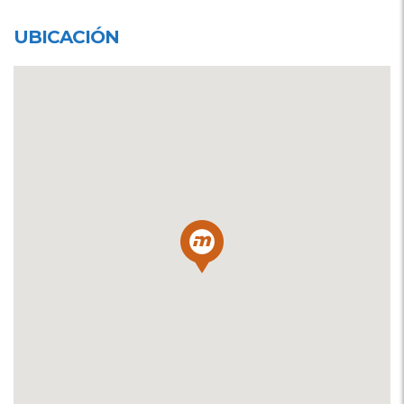
UBICACIÓN