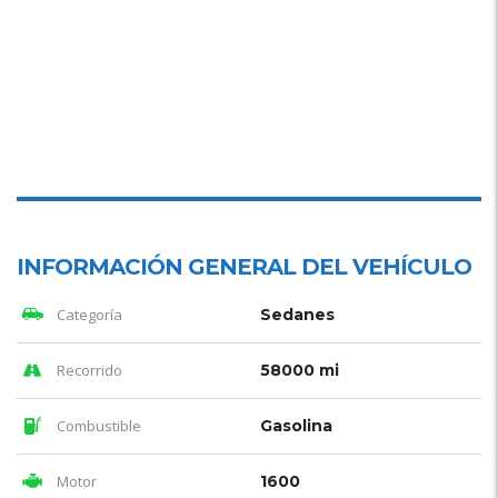
INFORMACIÓN GENERAL DEL VEHÍCULO
Categoría
Sedanes
Recorrido
58000 mi
Combustible
Gasolina
Motor
1600