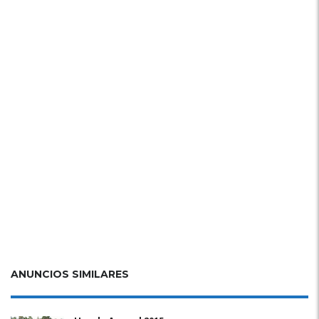
ANUNCIOS SIMILARES