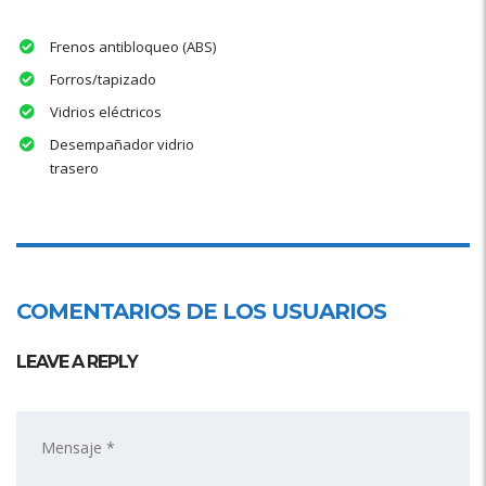
Frenos antibloqueo (ABS)
Forros/tapizado
Vidrios eléctricos
Desempañador vidrio
trasero
COMENTARIOS DE LOS USUARIOS
LEAVE A REPLY