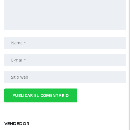
VENDEDOR