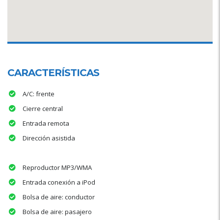
CARACTERÍSTICAS
A/C: frente
Cierre central
Entrada remota
Dirección asistida
Reproductor MP3/WMA
Entrada conexión a iPod
Bolsa de aire: conductor
Bolsa de aire: pasajero