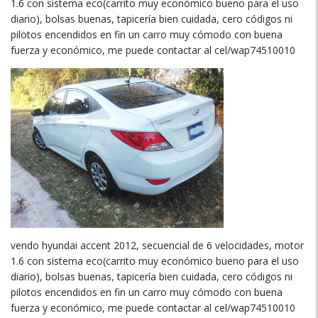
1.6 con sistema eco(carrito muy económico bueno para el uso
diario), bolsas buenas, tapicería bien cuidada, cero códigos ni
pilotos encendidos en fin un carro muy cómodo con buena
fuerza y económico, me puede contactar al cel/wap74510010
vendo hyundai accent 2012, secuencial de 6 velocidades, motor
1.6 con sistema eco(carrito muy económico bueno para el uso
diario), bolsas buenas, tapicería bien cuidada, cero códigos ni
pilotos encendidos en fin un carro muy cómodo con buena
fuerza y económico, me puede contactar al cel/wap74510010