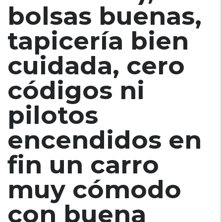
bolsas buenas,
tapicería bien
cuidada, cero
códigos ni
pilotos
encendidos en
fin un carro
muy cómodo
con buena