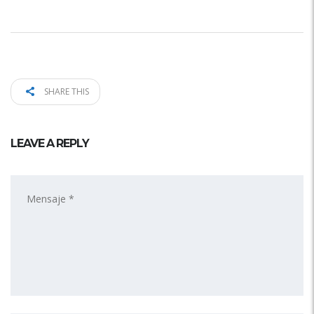
SHARE THIS
LEAVE A REPLY