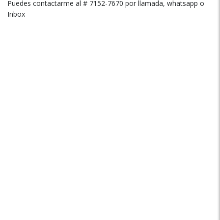
Puedes contactarme al # 7152-7670 por llamada, whatsapp o
Inbox