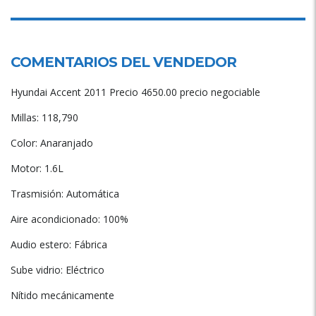
COMENTARIOS DEL VENDEDOR
Hyundai Accent 2011 Precio 4650.00 precio negociable
Millas: 118,790
Color: Anaranjado
Motor: 1.6L
Trasmisión: Automática
Aire acondicionado: 100%
Audio estero: Fábrica
Sube vidrio: Eléctrico
Nítido mecánicamente