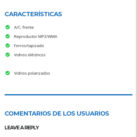
CARACTERÍSTICAS
A/C: frente
Reproductor MP3/WMA
Forros/tapizado
Vidrios eléctricos
Vidrios polarizados
COMENTARIOS DE LOS USUARIOS
LEAVE A REPLY