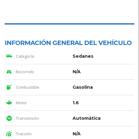
INFORMACIÓN GENERAL DEL VEHÍCULO
Categoría
Sedanes
Recorrido
N/A
Combustible
Gasolina
Motor
1.6
Transmisión
Automática
Tracción
N/A