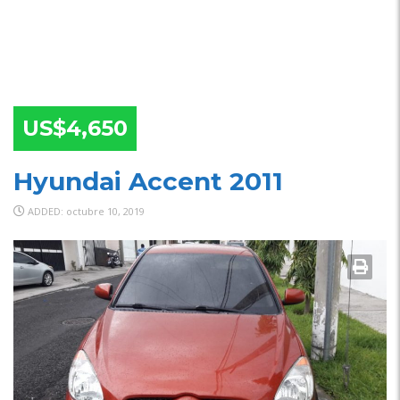
US$4,650
Hyundai Accent 2011
ADDED: octubre 10, 2019