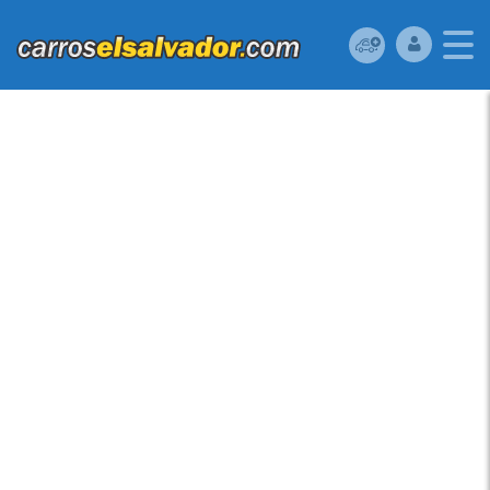
HYUNDAI ACCENT