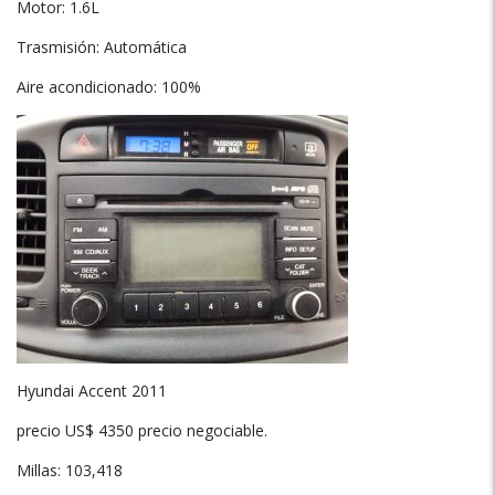
Motor: 1.6L
Trasmisión: Automática
Aire acondicionado: 100%
Hyundai Accent 2011
precio US$ 4350 precio negociable.
Millas: 103,418