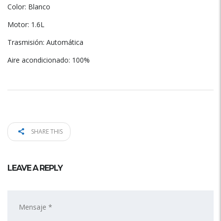
Color: Blanco
Motor: 1.6L
Trasmisión: Automática
Aire acondicionado: 100%
SHARE THIS
LEAVE A REPLY