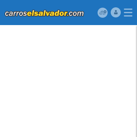
HYUNDAI ACCENT