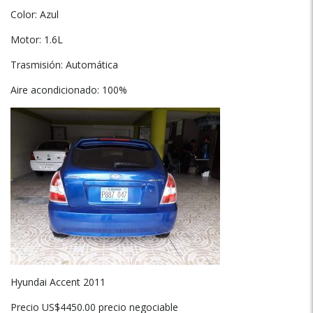
Color: Azul
Motor: 1.6L
Trasmisión: Automática
Aire acondicionado: 100%
Hyundai Accent 2011
Precio US$4450.00 precio negociable