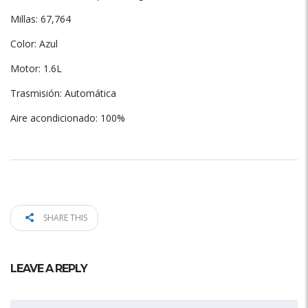
Millas: 67,764
Color: Azul
Motor: 1.6L
Trasmisión: Automática
Aire acondicionado: 100%
SHARE THIS
LEAVE A REPLY