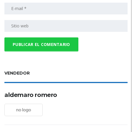
VENDEDOR
aldemaro romero