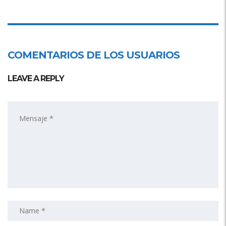
COMENTARIOS DE LOS USUARIOS
LEAVE A REPLY