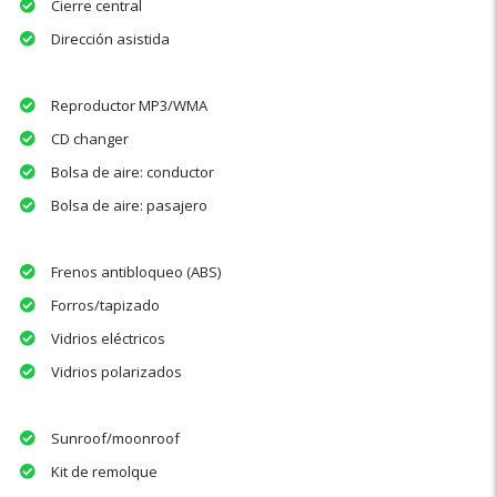
Cierre central
Dirección asistida
Reproductor MP3/WMA
CD changer
Bolsa de aire: conductor
Bolsa de aire: pasajero
Frenos antibloqueo (ABS)
Forros/tapizado
Vidrios eléctricos
Vidrios polarizados
Sunroof/moonroof
Kit de remolque