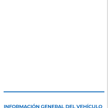
INFORMACIÓN GENERAL DEL VEHÍCULO