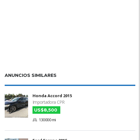
ANUNCIOS SIMILARES
Honda Accord 2015
Importadora CPR
US$8,500
130000 mi