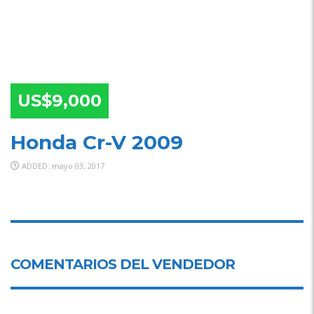
US$9,000
Honda Cr-V 2009
ADDED: mayo 03, 2017
COMENTARIOS DEL VENDEDOR