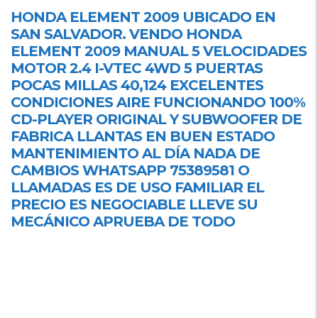
HONDA ELEMENT 2009 UBICADO EN
SAN SALVADOR
. VENDO
HONDA
ELEMENT
2009 MANUAL 5 VELOCIDADES
MOTOR 2.4 I-VTEC 4WD 5 PUERTAS
POCAS MILLAS 40,124 EXCELENTES
CONDICIONES AIRE FUNCIONANDO 100%
CD-PLAYER ORIGINAL Y SUBWOOFER DE
FABRICA LLANTAS EN BUEN ESTADO
MANTENIMIENTO AL DÍA NADA DE
CAMBIOS WHATSAPP 75389581 O
LLAMADAS ES DE USO FAMILIAR EL
PRECIO ES NEGOCIABLE LLEVE SU
MECÁNICO APRUEBA DE TODO