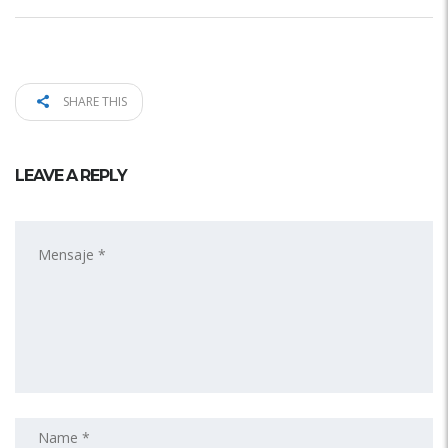
SHARE THIS
LEAVE A REPLY