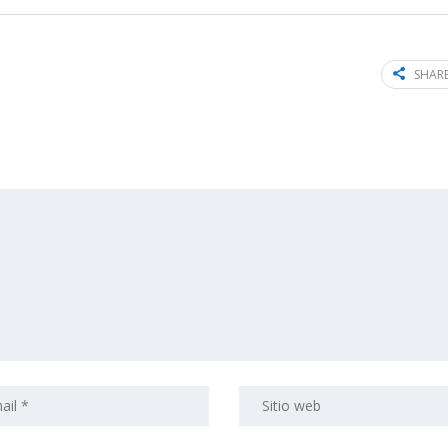
SHARE