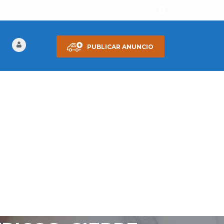
PUBLICAR ANUNCIO
 4 PUERTAS,