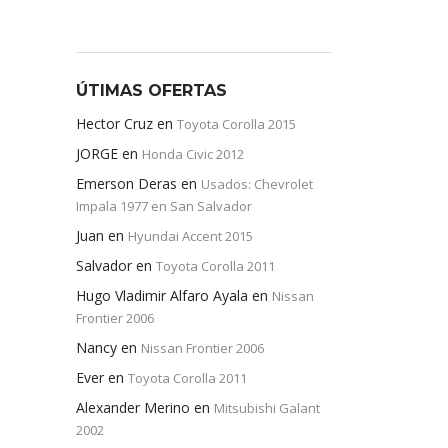
ÚTIMAS OFERTAS
Hector Cruz
en
Toyota Corolla 2015
JORGE
en
Honda Civic 2012
Emerson Deras
en
Usados: Chevrolet
Impala 1977 en San Salvador
Juan
en
Hyundai Accent 2015
Salvador
en
Toyota Corolla 2011
Hugo Vladimir Alfaro Ayala
en
Nissan
Frontier 2006
Nancy
en
Nissan Frontier 2006
Ever
en
Toyota Corolla 2011
Alexander Merino
en
Mitsubishi Galant
2002