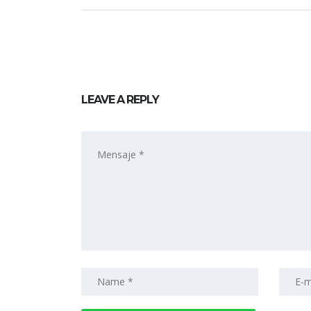
LEAVE A REPLY