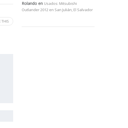
Rolando
en
Usados: Mitsubishi
Outlander 2012 en San Julián, El Salvador
 THIS