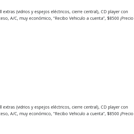
extras (vidrios y espejos eléctricos, cierre central), CD player con
oceso, A/C, muy económico, “Recibo Vehiculo a cuenta”, $8500 ¡Precio
extras (vidrios y espejos eléctricos, cierre central), CD player con
oceso, A/C, muy económico, “Recibo Vehiculo a cuenta”, $8500 ¡Precio