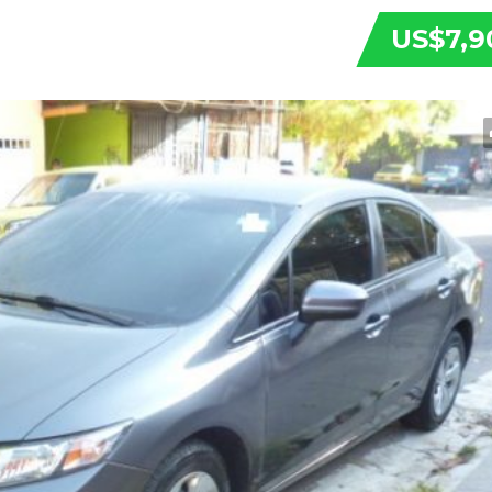
US$7,9