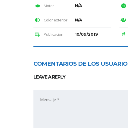
Motor
N/A
Color exterior
N/A
Publicación
10/09/2019
COMENTARIOS DE LOS USUARIO
LEAVE A REPLY