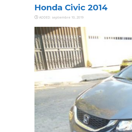
Honda Civic 2014
ADDED: septiembre 10, 2019