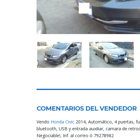
COMENTARIOS DEL VENDEDOR
Vendo
Honda
Civic
2014, Automático, 4 puertas, full
bluetooth, USB y entrada auxiliar, camara de retr
Negociable!, Inf. al correo ó 79278982