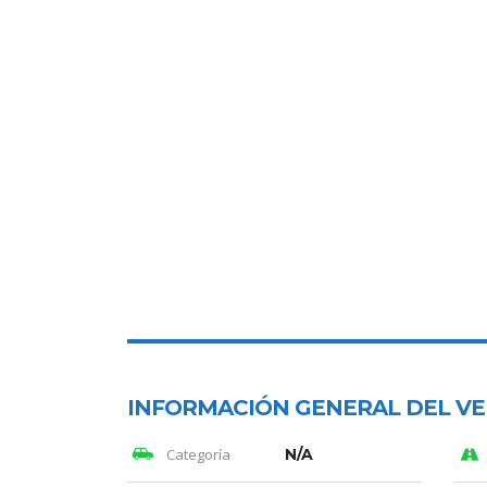
INFORMACIÓN GENERAL DEL V
Categoría
N/A