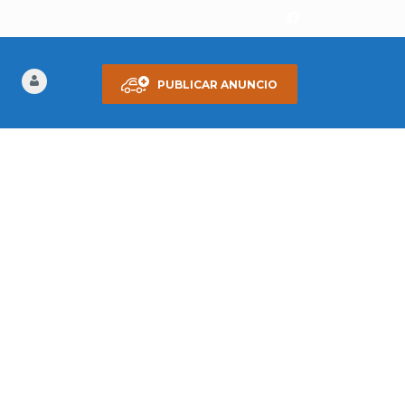
PUBLICAR ANUNCIO