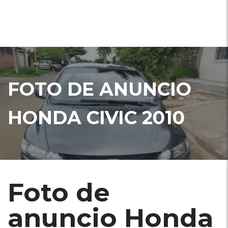
FOTO DE ANUNCIO
HONDA CIVIC 2010
Foto de
anuncio Honda