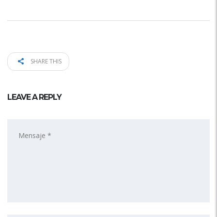
SHARE THIS
LEAVE A REPLY