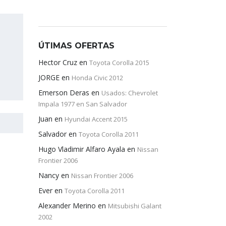
ÚTIMAS OFERTAS
Hector Cruz
en
Toyota Corolla 2015
JORGE
en
Honda Civic 2012
Emerson Deras
en
Usados: Chevrolet
Impala 1977 en San Salvador
Juan
en
Hyundai Accent 2015
Salvador
en
Toyota Corolla 2011
Hugo Vladimir Alfaro Ayala
en
Nissan
Frontier 2006
Nancy
en
Nissan Frontier 2006
Ever
en
Toyota Corolla 2011
Alexander Merino
en
Mitsubishi Galant
2002