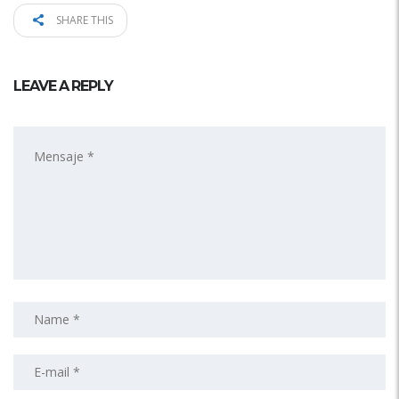
SHARE THIS
LEAVE A REPLY