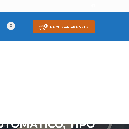
PUBLICAR ANUNCIO
UTOMÁTICO, TIPO