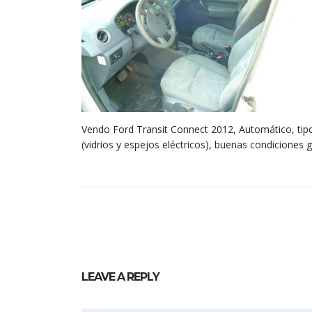
Vendo Ford Transit Connect 2012, Automático, tipo 
(vidrios y espejos eléctricos), buenas condiciones
LEAVE A REPLY