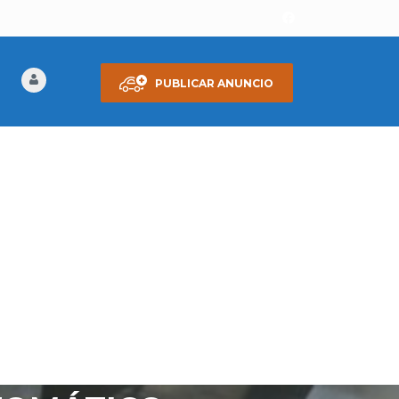
PUBLICAR ANUNCIO