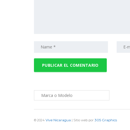
Vive Nicaragua
305 Graphics
© 2024
| Sitio web por