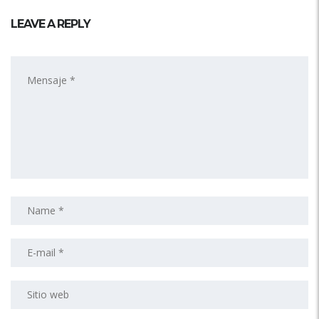
LEAVE A REPLY