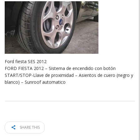
Ford fiesta SES 2012
FORD FIESTA 2012 – Sistema de encendido con botón
START/STOP-Llave de proximidad – Asientos de cuero (negro y
blanco) – Sunroof automatico
SHARE THIS