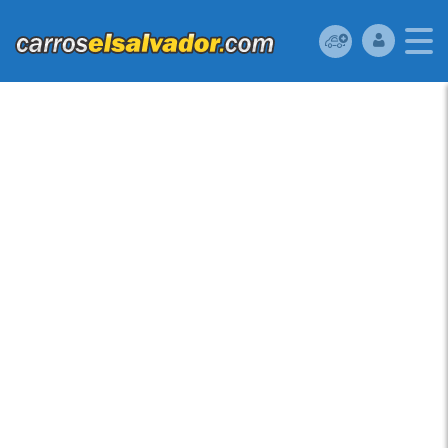
FORD FIESTA SES
2012 FORD FIESTA