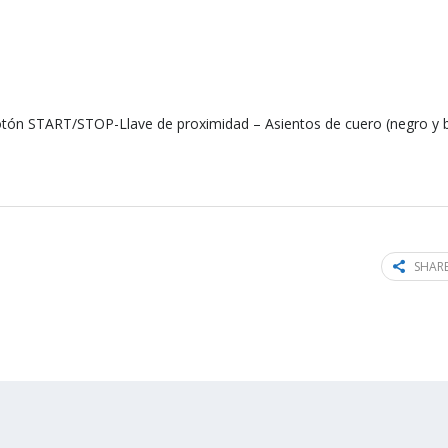
ón START/STOP-Llave de proximidad – Asientos de cuero (negro y 
SHARE