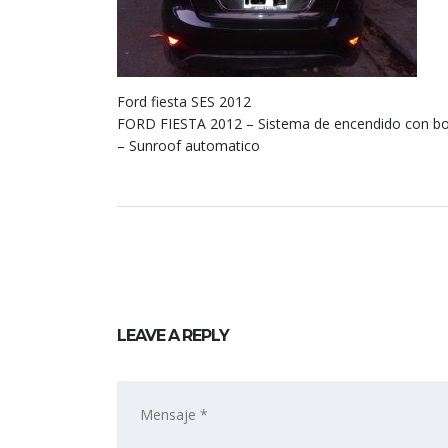
Ford fiesta SES 2012
FORD FIESTA 2012 – Sistema de encendido con bot
– Sunroof automatico
LEAVE A REPLY