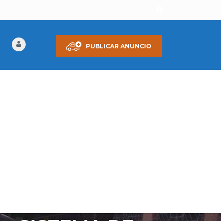
PUBLICAR ANUNCIO