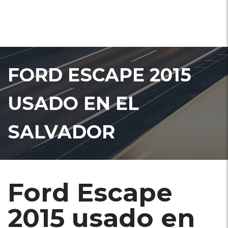
FORD ESCAPE 2015
USADO EN EL
SALVADOR
Ford Escape
2015 usado en