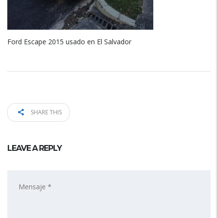
Ford Escape 2015 usado en El Salvador
SHARE THIS
LEAVE A REPLY