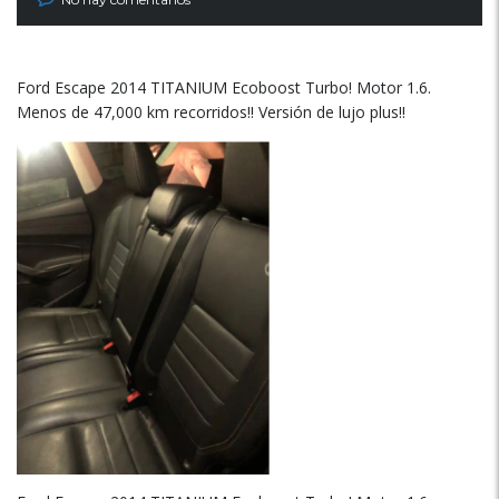
Ford Escape 2014 TITANIUM Ecoboost Turbo! Motor 1.6.
Menos de 47,000 km recorridos!! Versión de lujo plus!!