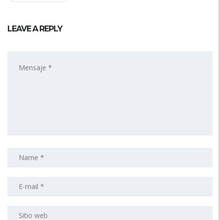
LEAVE A REPLY