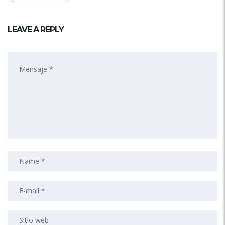
LEAVE A REPLY