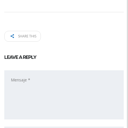
SHARE THIS
LEAVE A REPLY