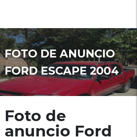
FOTO DE ANUNCIO
FORD ESCAPE 2004
Foto de
anuncio Ford