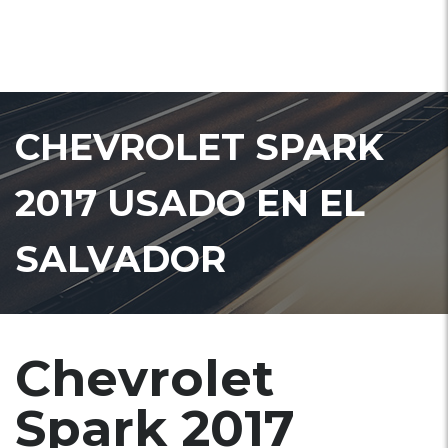
CHEVROLET SPARK
2017 USADO EN EL
SALVADOR
Chevrolet
Spark 2017