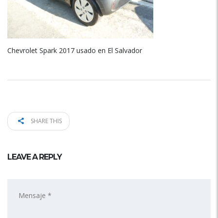
Chevrolet Spark 2017 usado en El Salvador
SHARE THIS
LEAVE A REPLY