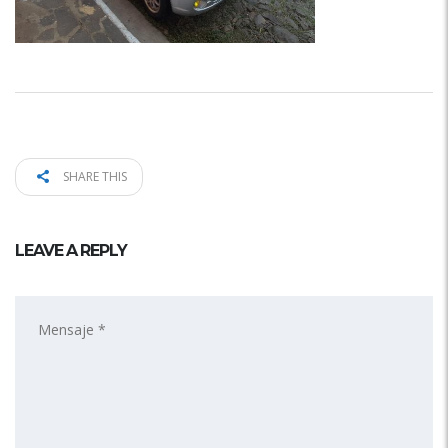
SHARE THIS
LEAVE A REPLY