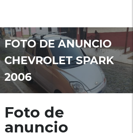
FOTO DE ANUNCIO
CHEVROLET SPARK
2006
Foto de
anuncio