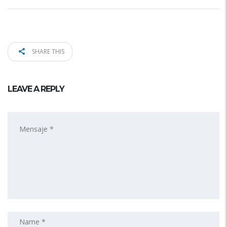
SHARE THIS
LEAVE A REPLY