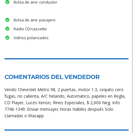
Bolsa de aire: conductor
Bolsa de aire: pasajero
Radio CD/cassette
Vidrios polarizados
COMENTARIOS DEL VENDEDOR
Vendo Chevrolet Metro 98, 2 puertas, motor 1.3, cequito cero
fugas, no calienta, A/C helando, Automatico, papeles en Regla,
CD Player, Luces Xenon, Rines Especiales, $ 2,600 Neg. Info
7746-1349. Enviar mensajes Horas Habiles después Solo
Llamadas o Wasapp.