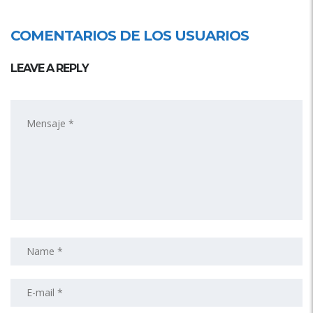
COMENTARIOS DE LOS USUARIOS
LEAVE A REPLY