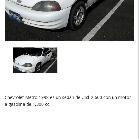
Chevrolet Metro 1998 es un sedán de US$ 2,600 con un motor
a gasolina de 1,300 cc.