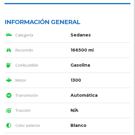
INFORMACIÓN GENERAL
Categoría
Sedanes
Recorrido
166500 mi
Combustible
Gasolina
Motor
1300
Transmisión
Automática
Tracción
N/A
Color exterior
Blanco