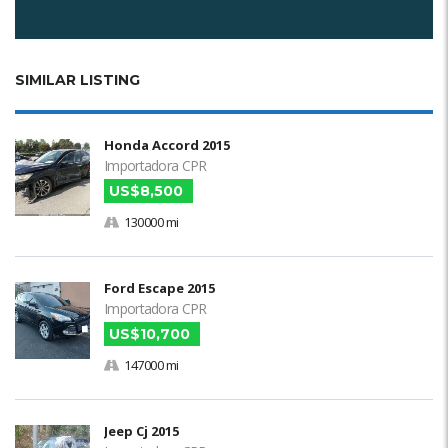
SIMILAR LISTING
Honda Accord 2015
Importadora CPR
US$8,500
130000 mi
Ford Escape 2015
Importadora CPR
US$10,700
147000 mi
Jeep Cj 2015