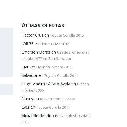
ÚTIMAS OFERTAS
Hector Cruz
en
Toyota Corolla 2015
JORGE
en
Honda Civic 2012
Emerson Deras
en
Usados: Chevrolet
Impala 1977 en San Salvador
Juan
en
Hyundai Accent 2015
Salvador
en
Toyota Corolla 2011
Hugo Vladimir Alfaro Ayala
en
Nissan
Frontier 2006
Nancy
en
Nissan Frontier 2006
Ever
en
Toyota Corolla 2011
Alexander Merino
en
Mitsubishi Galant
2002