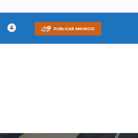
PUBLICAR ANUNCIO