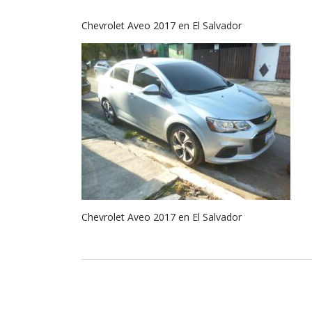
Chevrolet Aveo 2017 en El Salvador
Chevrolet Aveo 2017 en El Salvador