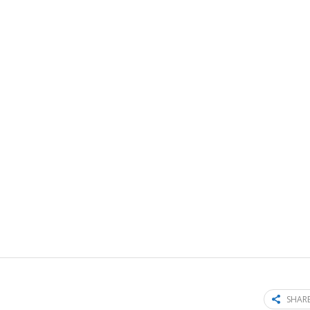
SHARE