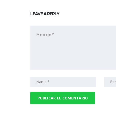
LEAVE A REPLY