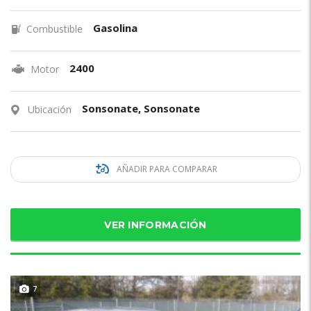
Gasolina
Combustible
2400
Motor
Sonsonate, Sonsonate
Ubicación
AÑADIR PARA COMPARAR
VER INFORMACIÓN
7