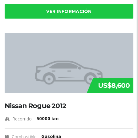
VER INFORMACIÓN
US$8,600
Nissan Rogue 2012
50000 km
Recorrido
Gasolina
Combustible