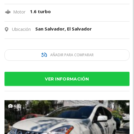
1.6 turbo
Motor
San Salvador, El Salvador
Ubicación
AÑADIR PARA COMPARAR
VER INFORMACIÓN
6