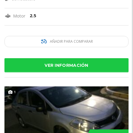
2.5
Motor
AÑADIR PARA COMPARAR
VER INFORMACIÓN
1