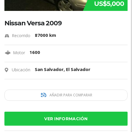
US$5,000
Nissan Versa 2009
87000 km
Recorrido
1600
Motor
San Salvador, El Salvador
Ubicación
AÑADIR PARA COMPARAR
VER INFORMACIÓN