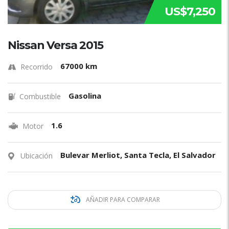
US$7,250
Nissan Versa 2015
67000 km
Recorrido
Gasolina
Combustible
1.6
Motor
Bulevar Merliot, Santa Tecla, El Salvador
Ubicación
AÑADIR PARA COMPARAR