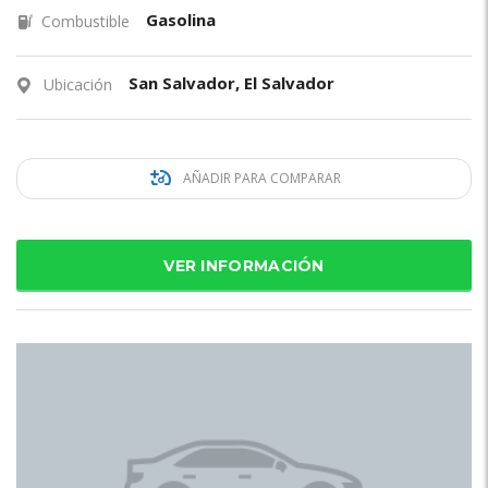
Gasolina
Combustible
San Salvador, El Salvador
Ubicación
AÑADIR PARA COMPARAR
VER INFORMACIÓN