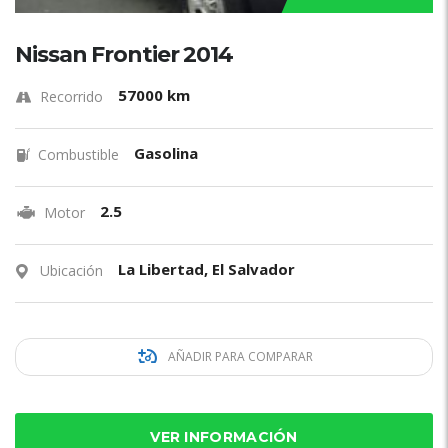
Nissan Frontier 2014
57000 km
Recorrido
Gasolina
Combustible
2.5
Motor
La Libertad, El Salvador
Ubicación
AÑADIR PARA COMPARAR
VER INFORMACIÓN