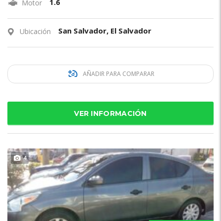
1.6
Motor
San Salvador, El Salvador
Ubicación
AÑADIR PARA COMPARAR
VER INFORMACIÓN
4