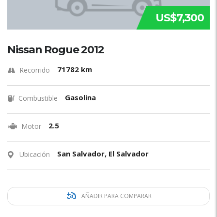
US$7,300
Nissan Rogue 2012
71782 km
Recorrido
Gasolina
Combustible
2.5
Motor
San Salvador, El Salvador
Ubicación
AÑADIR PARA COMPARAR