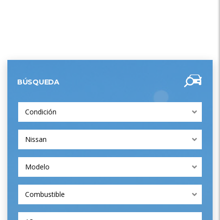
BÚSQUEDA
Condición
Nissan
Modelo
Combustible