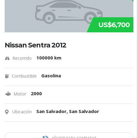
US$6,700
Nissan Sentra 2012
100000 km
Recorrido
Gasolina
Combustible
2000
Motor
San Salvador, San Salvador
Ubicación