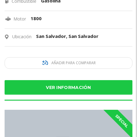
Gasolina
Combustible
1800
Motor
San Salvador, San Salvador
Ubicación
AÑADIR PARA COMPARAR
VER INFORMACIÓN
SPECIAL