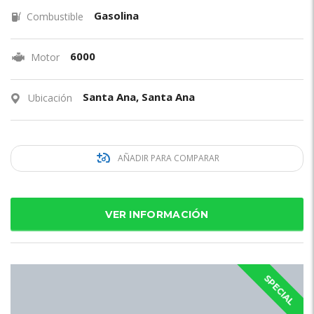
Gasolina
Combustible
6000
Motor
Santa Ana, Santa Ana
Ubicación
AÑADIR PARA COMPARAR
VER INFORMACIÓN
SPECIAL