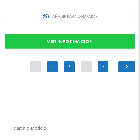
AÑADIR PARA COMPARAR
VER INFORMACIÓN
1
2
3
…
7