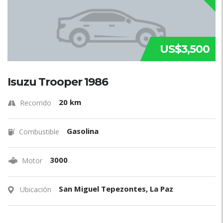
US$3,500
Isuzu Trooper 1986
20 km
Recorrido
Gasolina
Combustible
3000
Motor
San Miguel Tepezontes, La Paz
Ubicación