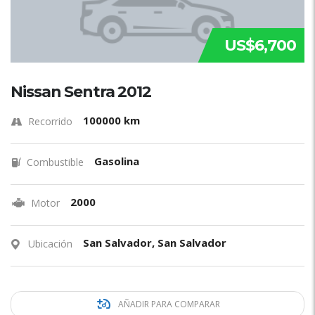
US$6,700
Nissan Sentra 2012
100000 km
Recorrido
Gasolina
Combustible
2000
Motor
San Salvador, San Salvador
Ubicación
AÑADIR PARA COMPARAR