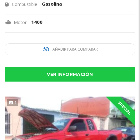
Gasolina
Combustible
1400
Motor
AÑADIR PARA COMPARAR
VER INFORMACIÓN
1
SPECIAL