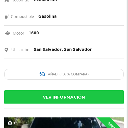
Gasolina
Combustible
1600
Motor
San Salvador, San Salvador
Ubicación
AÑADIR PARA COMPARAR
VER INFORMACIÓN
1
SPECIAL