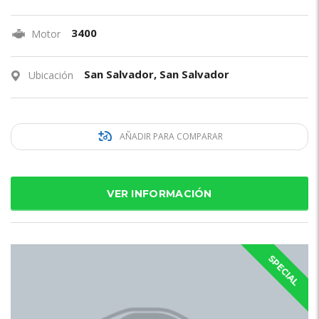
3400
Motor
San Salvador, San Salvador
Ubicación
AÑADIR PARA COMPARAR
VER INFORMACIÓN
SPECIAL