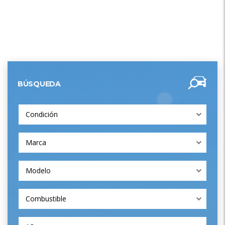
BÚSQUEDA
Condición
Marca
Modelo
Combustible