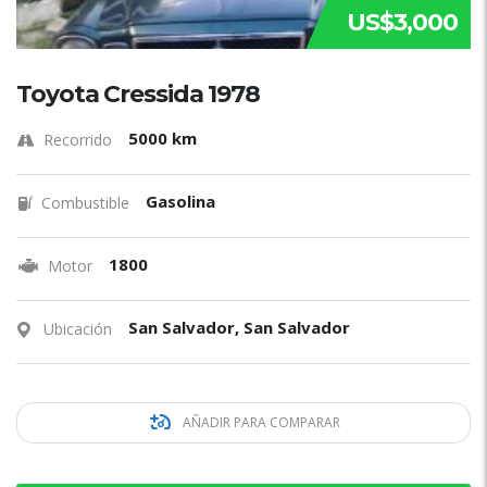
US$3,000
Toyota Cressida 1978
5000 km
Recorrido
Gasolina
Combustible
1800
Motor
San Salvador, San Salvador
Ubicación
AÑADIR PARA COMPARAR