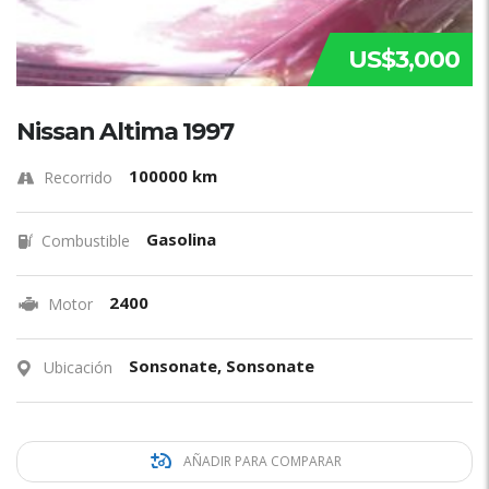
US$3,000
Nissan Altima 1997
100000 km
Recorrido
Gasolina
Combustible
2400
Motor
Sonsonate, Sonsonate
Ubicación
AÑADIR PARA COMPARAR