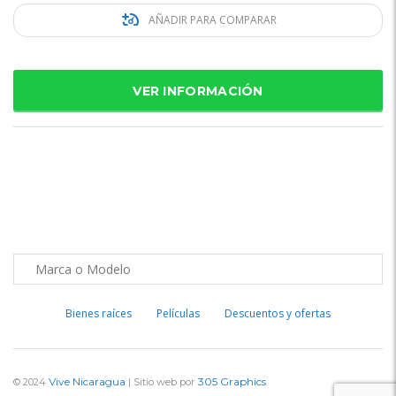
AÑADIR PARA COMPARAR
VER INFORMACIÓN
Bienes raíces
Películas
Descuentos y ofertas
Vive Nicaragua
305 Graphics
© 2024
| Sitio web por