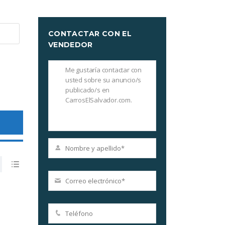
CONTACTAR CON EL
VENDEDOR