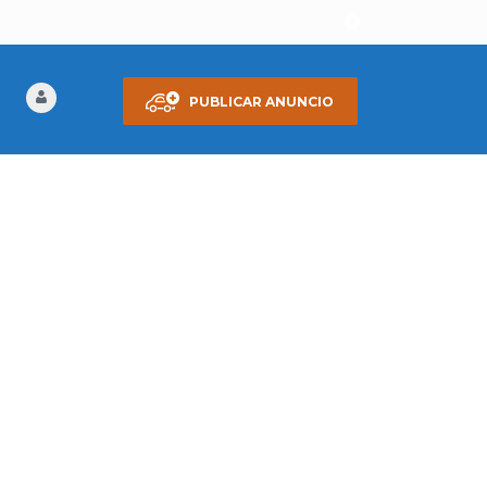
PUBLICAR ANUNCIO