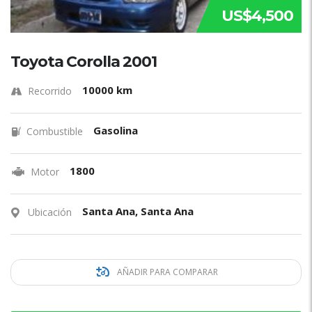
US$4,500
Toyota Corolla 2001
10000 km
Recorrido
Gasolina
Combustible
1800
Motor
Santa Ana, Santa Ana
Ubicación
AÑADIR PARA COMPARAR