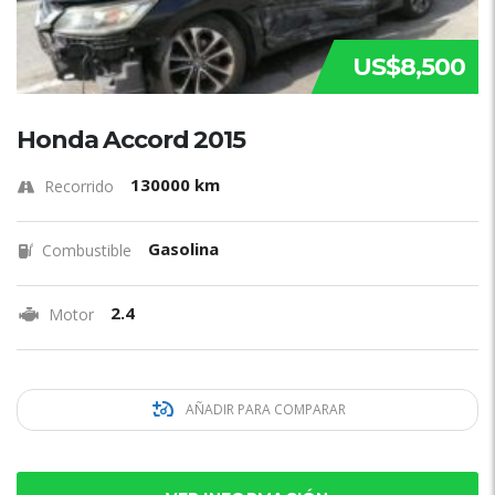
US$8,500
Honda Accord 2015
130000 km
Recorrido
Gasolina
Combustible
2.4
Motor
AÑADIR PARA COMPARAR