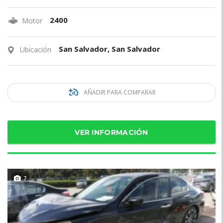
2400
Motor
San Salvador, San Salvador
Ubicación
AÑADIR PARA COMPARAR
VER INFORMACIÓN
7