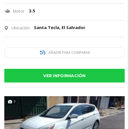
3.5
Motor
Santa Tecla, El Salvador
Ubicación
AÑADIR PARA COMPARAR
VER INFORMACIÓN
7