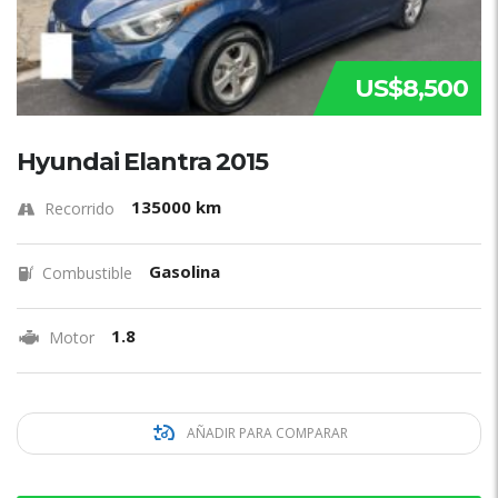
US$8,500
Hyundai Elantra 2015
135000 km
Recorrido
Gasolina
Combustible
1.8
Motor
AÑADIR PARA COMPARAR