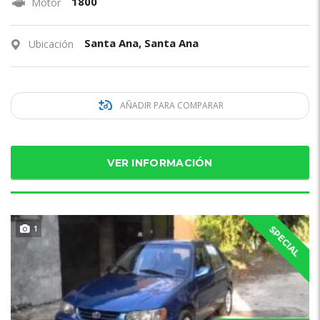
1800
Motor
Santa Ana, Santa Ana
Ubicación
AÑADIR PARA COMPARAR
VER INFORMACIÓN
1
SPECIAL