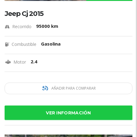
Jeep Cj 2015
95000 km
Recorrido
Gasolina
Combustible
2.4
Motor
AÑADIR PARA COMPARAR
VER INFORMACIÓN