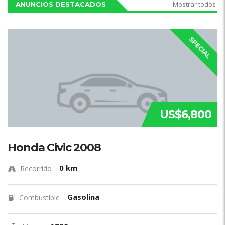
Mostrar todos
ANUNCIOS DESTACADOS
SPECIAL
US$6,800
Honda Civic 2008
0 km
Recorrido
Gasolina
Combustible