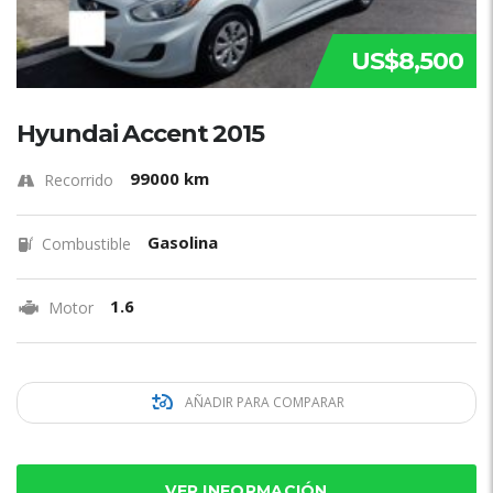
US$8,500
Hyundai Accent 2015
99000 km
Recorrido
Gasolina
Combustible
1.6
Motor
AÑADIR PARA COMPARAR
VER INFORMACIÓN