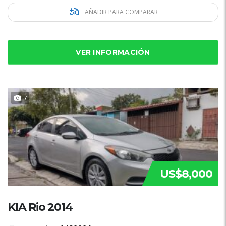
AÑADIR PARA COMPARAR
VER INFORMACIÓN
7
US$8,000
KIA Rio 2014