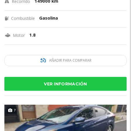
149000 km
Recorrido
Gasolina
Combustible
1.8
Motor
AÑADIR PARA COMPARAR
VER INFORMACIÓN
7