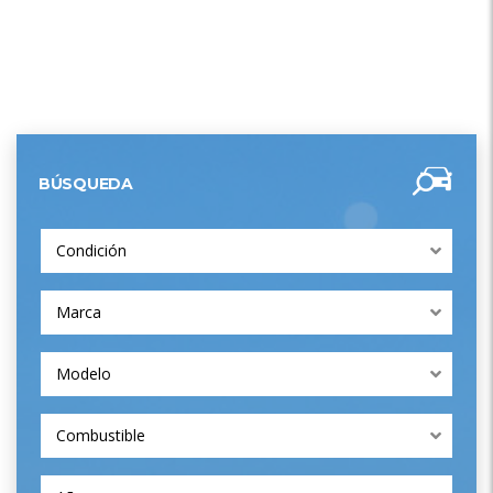
BÚSQUEDA
Condición
Marca
Modelo
Combustible