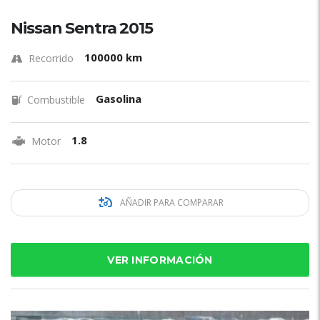
Nissan Sentra 2015
100000 km
Recorrido
Gasolina
Combustible
1.8
Motor
AÑADIR PARA COMPARAR
VER INFORMACIÓN