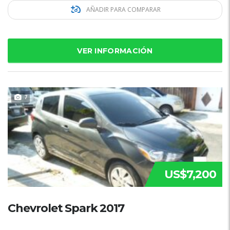
AÑADIR PARA COMPARAR
VER INFORMACIÓN
7
US$7,200
Chevrolet Spark 2017