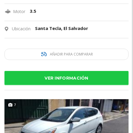
3.5
Motor
Santa Tecla, El Salvador
Ubicación
AÑADIR PARA COMPARAR
VER INFORMACIÓN
7