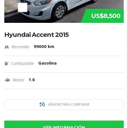
US$8,500
Hyundai Accent 2015
99000 km
Recorrido
Gasolina
Combustible
1.6
Motor
AÑADIR PARA COMPARAR
VER INFORMACIÓN