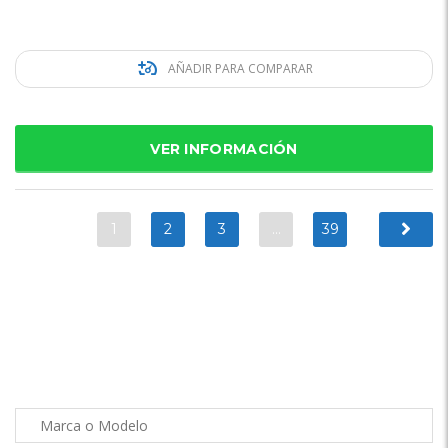
AÑADIR PARA COMPARAR
VER INFORMACIÓN
1
2
3
…
39