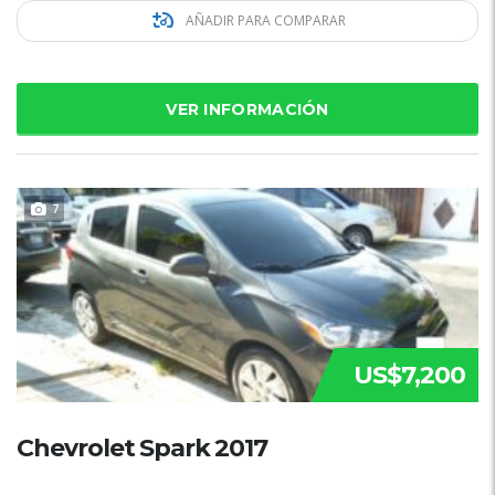
AÑADIR PARA COMPARAR
VER INFORMACIÓN
7
US$7,200
Chevrolet Spark 2017