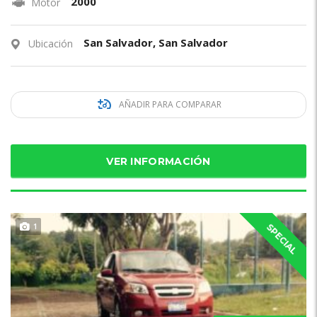
2000
Motor
San Salvador, San Salvador
Ubicación
AÑADIR PARA COMPARAR
VER INFORMACIÓN
1
SPECIAL