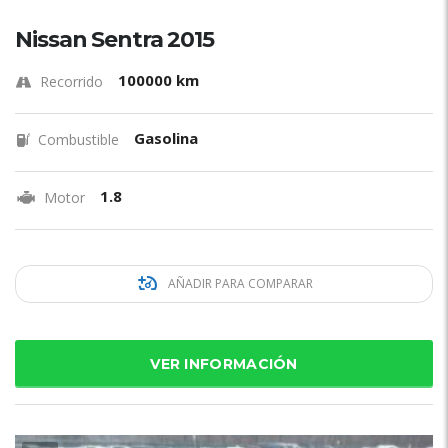
Nissan Sentra 2015
100000 km
Recorrido
Gasolina
Combustible
1.8
Motor
AÑADIR PARA COMPARAR
VER INFORMACIÓN