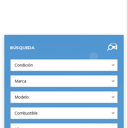
BÚSQUEDA
Condición
Marca
Modelo
Combustible