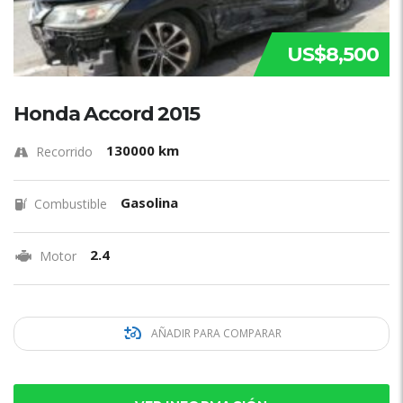
US$8,500
Honda Accord 2015
130000 km
Recorrido
Gasolina
Combustible
2.4
Motor
AÑADIR PARA COMPARAR