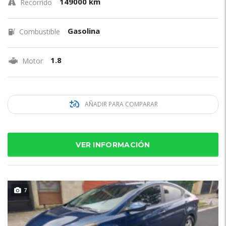
149000 km
Recorrido
Gasolina
Combustible
1.8
Motor
AÑADIR PARA COMPARAR
VER INFORMACIÓN
7