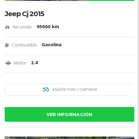
Jeep Cj 2015
95000 km
Recorrido
Gasolina
Combustible
2.4
Motor
AÑADIR PARA COMPARAR
VER INFORMACIÓN