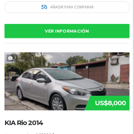
AÑADIR PARA COMPARAR
VER INFORMACIÓN
7
US$8,000
KIA Rio 2014