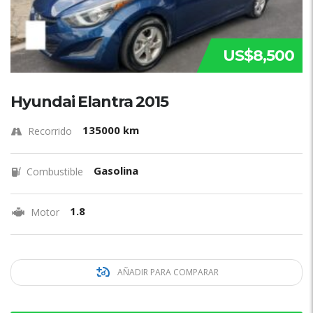
US$8,500
Hyundai Elantra 2015
135000 km
Recorrido
Gasolina
Combustible
1.8
Motor
AÑADIR PARA COMPARAR