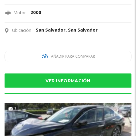
2000
Motor
San Salvador, San Salvador
Ubicación
AÑADIR PARA COMPARAR
VER INFORMACIÓN
7