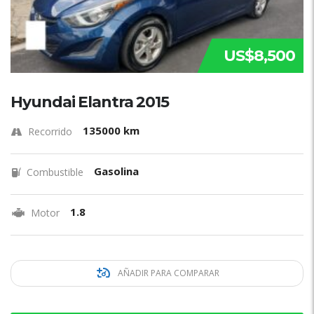
US$8,500
Hyundai Elantra 2015
135000 km
Recorrido
Gasolina
Combustible
1.8
Motor
AÑADIR PARA COMPARAR