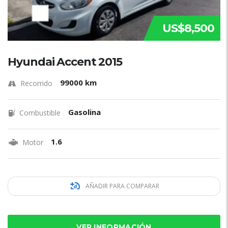
US$8,500
Hyundai Accent 2015
99000 km
Recorrido
Gasolina
Combustible
1.6
Motor
AÑADIR PARA COMPARAR
VER INFORMACIÓN