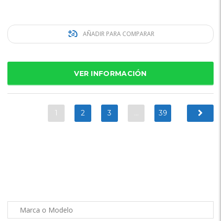
AÑADIR PARA COMPARAR
VER INFORMACIÓN
1
2
3
…
39