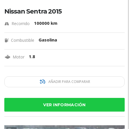
Nissan Sentra 2015
100000 km
Recorrido
Gasolina
Combustible
1.8
Motor
AÑADIR PARA COMPARAR
VER INFORMACIÓN