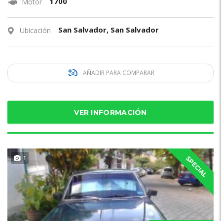
1700
Motor
San Salvador, San Salvador
Ubicación
AÑADIR PARA COMPARAR
VER INFORMACIÓN
1
SPECIAL