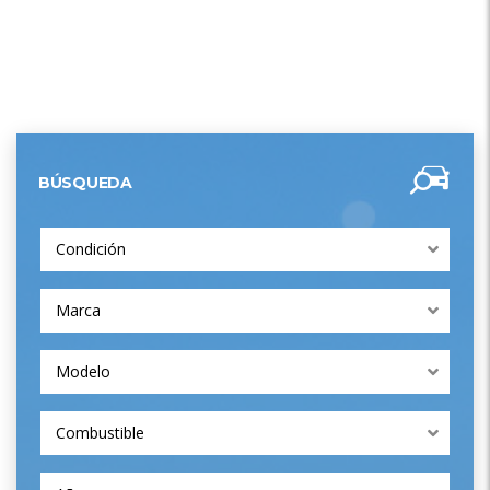
BÚSQUEDA
Condición
Marca
Modelo
Combustible