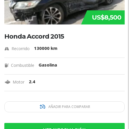
US$8,500
Honda Accord 2015
130000 km
Recorrido
Gasolina
Combustible
2.4
Motor
AÑADIR PARA COMPARAR