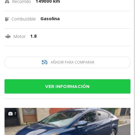
149000 km
Recorrido
Gasolina
Combustible
1.8
Motor
AÑADIR PARA COMPARAR
VER INFORMACIÓN
7