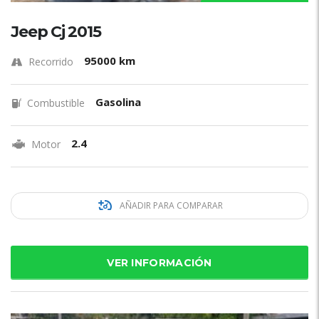
Jeep Cj 2015
95000 km
Recorrido
Gasolina
Combustible
2.4
Motor
AÑADIR PARA COMPARAR
VER INFORMACIÓN