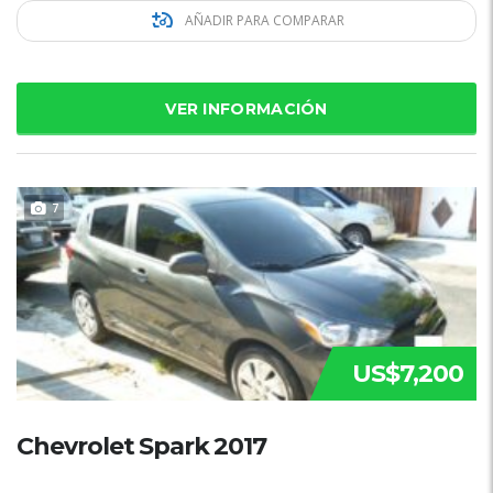
AÑADIR PARA COMPARAR
VER INFORMACIÓN
7
US$7,200
Chevrolet Spark 2017