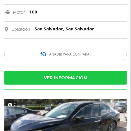
100
Motor
San Salvador, San Salvador
Ubicación
AÑADIR PARA COMPARAR
VER INFORMACIÓN
7