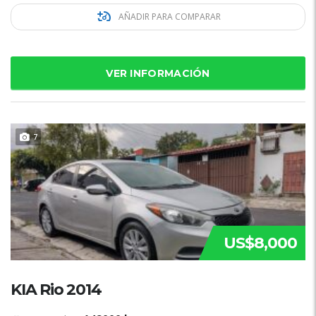
AÑADIR PARA COMPARAR
VER INFORMACIÓN
7
US$8,000
KIA Rio 2014