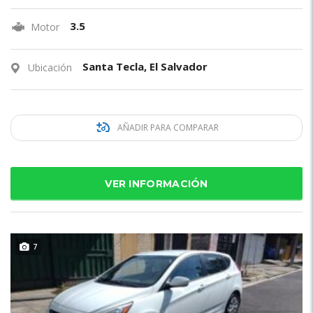
3.5
Motor
Santa Tecla, El Salvador
Ubicación
AÑADIR PARA COMPARAR
VER INFORMACIÓN
7