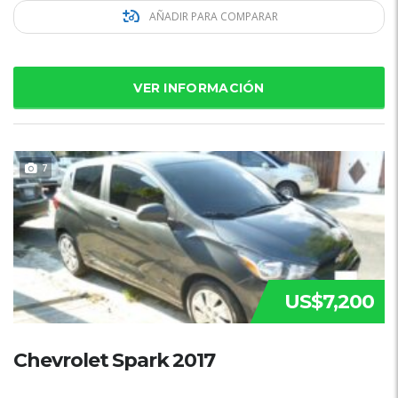
AÑADIR PARA COMPARAR
VER INFORMACIÓN
7
US$7,200
Chevrolet Spark 2017