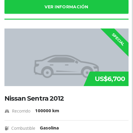
VER INFORMACIÓN
SPECIAL
US$6,700
Nissan Sentra 2012
100000 km
Recorrido
Gasolina
Combustible