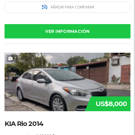
AÑADIR PARA COMPARAR
VER INFORMACIÓN
7
US$8,000
KIA Rio 2014