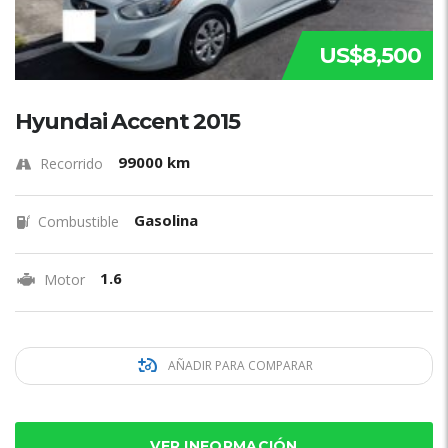
US$8,500
Hyundai Accent 2015
99000 km
Recorrido
Gasolina
Combustible
1.6
Motor
AÑADIR PARA COMPARAR
VER INFORMACIÓN