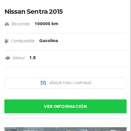
Nissan Sentra 2015
100000 km
Recorrido
Gasolina
Combustible
1.8
Motor
AÑADIR PARA COMPARAR
VER INFORMACIÓN