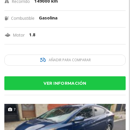
149000 km
Recorrido
Gasolina
Combustible
1.8
Motor
AÑADIR PARA COMPARAR
VER INFORMACIÓN
7