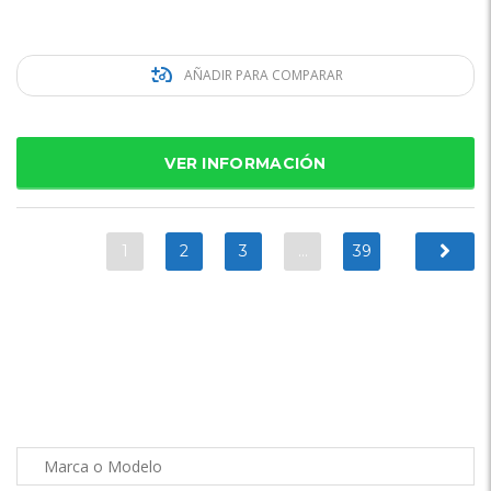
AÑADIR PARA COMPARAR
VER INFORMACIÓN
1
2
3
…
39