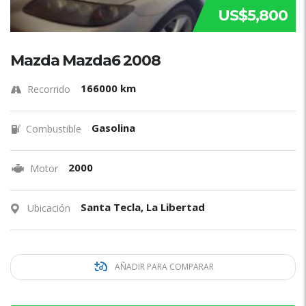
US$5,800
Mazda Mazda6 2008
166000 km
Recorrido
Gasolina
Combustible
2000
Motor
Santa Tecla, La Libertad
Ubicación
AÑADIR PARA COMPARAR