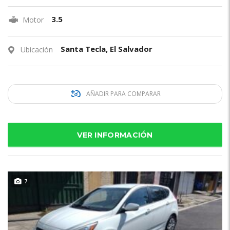
3.5
Motor
Santa Tecla, El Salvador
Ubicación
AÑADIR PARA COMPARAR
VER INFORMACIÓN
7