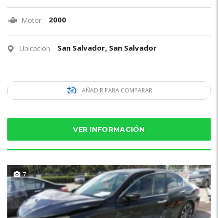
2000
Motor
San Salvador, San Salvador
Ubicación
AÑADIR PARA COMPARAR
VER INFORMACIÓN
7