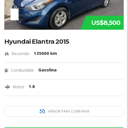
US$8,500
Hyundai Elantra 2015
135000 km
Recorrido
Gasolina
Combustible
1.8
Motor
AÑADIR PARA COMPARAR