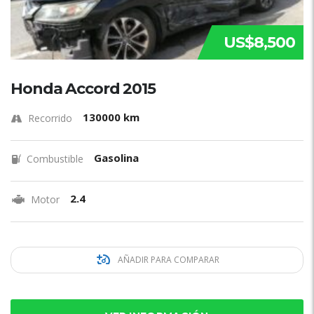
US$8,500
Honda Accord 2015
130000 km
Recorrido
Gasolina
Combustible
2.4
Motor
AÑADIR PARA COMPARAR