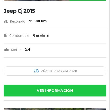
Jeep Cj 2015
95000 km
Recorrido
Gasolina
Combustible
2.4
Motor
AÑADIR PARA COMPARAR
VER INFORMACIÓN