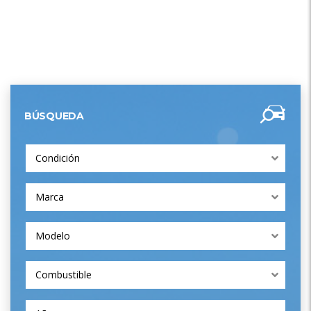
BÚSQUEDA
Condición
Marca
Modelo
Combustible